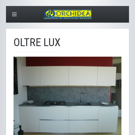
OLTRE LUX