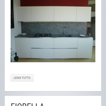
LEGGI TUTTO