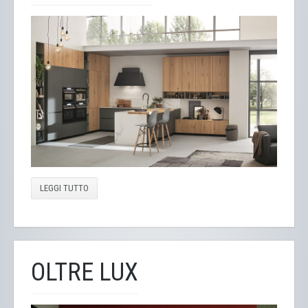
LEGGI TUTTO
OLTRE LUX