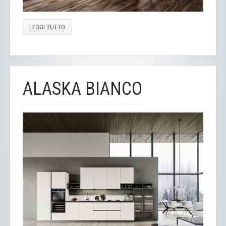
LEGGI TUTTO
ALASKA BIANCO