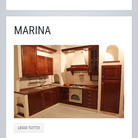
MARINA
LEGGI TUTTO