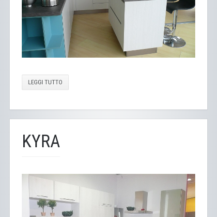
LEGGI TUTTO
KYRA