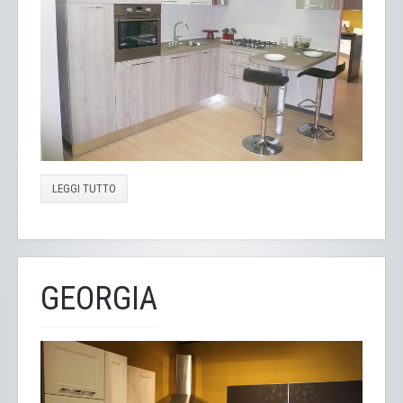
LEGGI TUTTO
GEORGIA