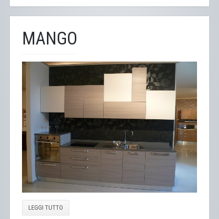
MANGO
LEGGI TUTTO