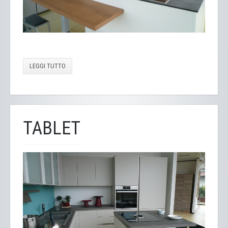
LEGGI TUTTO
TABLET