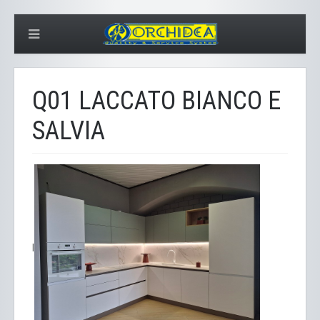
Q01 LACCATO BIANCO E
SALVIA
l