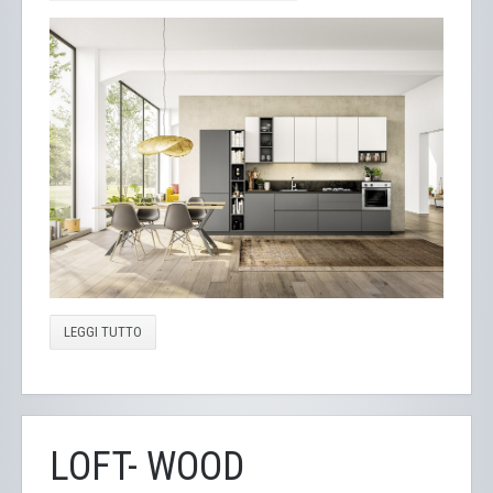
LEGGI TUTTO
LOFT- WOOD