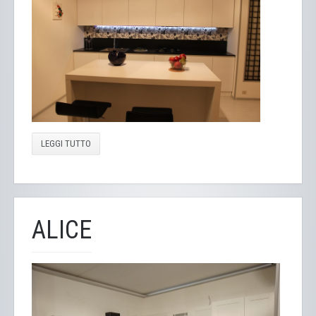
LEGGI TUTTO
ALICE