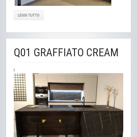
LEGGI TUTTO
Q01 GRAFFIATO CREAM
l