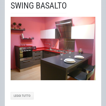
SWING BASALTO
LEGGI TUTTO