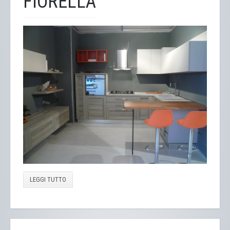
FIORELLA
LEGGI TUTTO