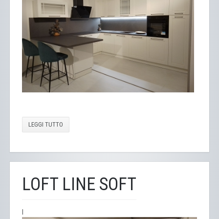
LEGGI TUTTO
LOFT LINE SOFT
l