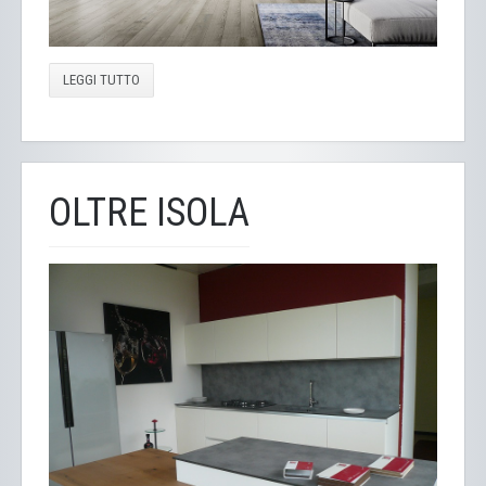
LEGGI TUTTO
OLTRE ISOLA