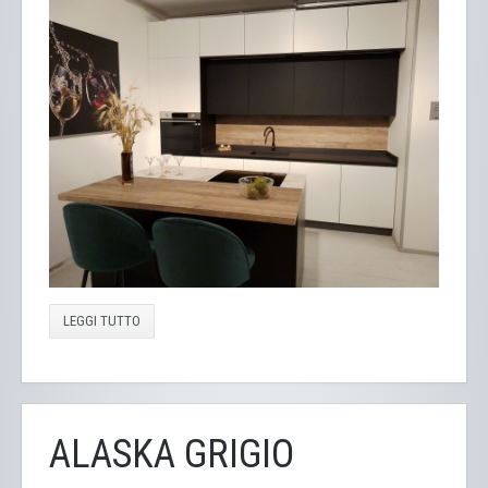
LEGGI TUTTO
ALASKA GRIGIO