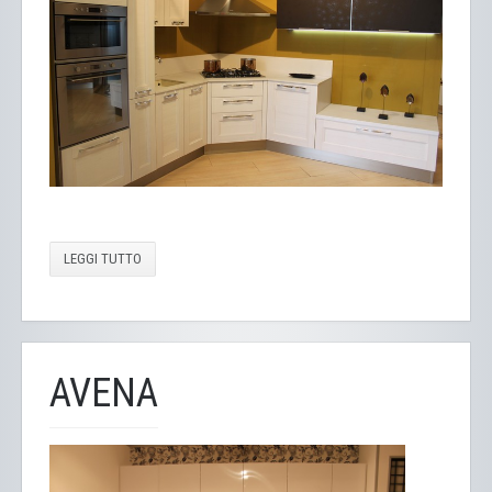
LEGGI TUTTO
AVENA