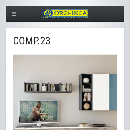
COMP.23