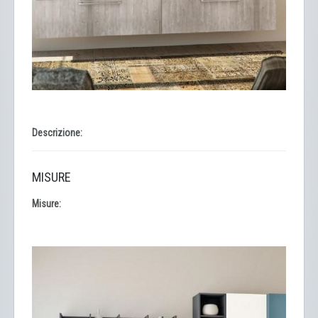
Descrizione:
MISURE
Misure: