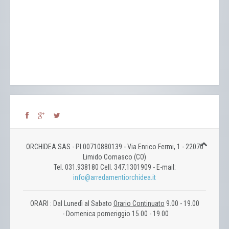
ORCHIDEA SAS - PI 00710880139 - Via Enrico Fermi, 1 - 22070
Limido Comasco (CO)
Tel. 031.938180 Cell. 347.1301909 - E-mail:
info@arredamentiorchidea.it
ORARI : Dal Lunedì al Sabato
Orario Continuato
9.00 - 19.00
- Domenica pomeriggio 15.00 - 19.00