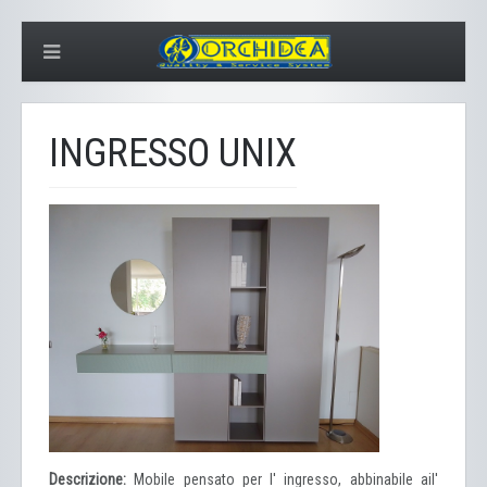
INGRESSO UNIX
Descrizione:
Mobile pensato per l' ingresso, abbinabile ail'